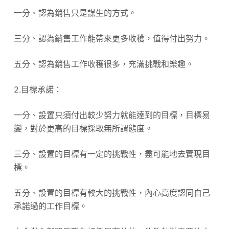
一分、認為銷售只是謀生的方式。
三分、認為銷售工作能帶來更多收穫，值得付出努力。
五分、認為銷售工作收穫很多，充滿挑戰和樂趣。
2.目標承諾：
一分、設置只須付出較少努力就能達到的目標，目標易
變，對於更高的目標採取無所謂態度。
三分、設置的目標有一定的挑戰性，盡可能地去實現目
標。
五分、設置的目標有較大的挑戰性，內心高度認同自己
承諾過的工作目標。