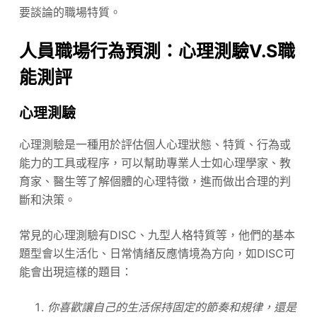
要談論的職場特質。
人員職場行為預測：心理測驗V.S職
能測評
心理測驗
心理測驗是一種用於評估個人心理狀態、特質、行為或
能力的工具或程序，可以幫助專業人士如心理學家、教
育家、醫生等了解個體的心理特徵，進而做出合理的判
斷和決策。
常見的心理測驗有DISC、九型人格特質等，他們的基本
題型會以生活化、日常情緒反應情境為方向，如DISC可
能會出現這樣的題目：
你喜歡讓自己的生活保持固定的節奏和規律，還是