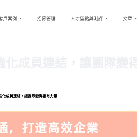
客戶案例
招募管理
人才盤點與測評
文章
強化成員連結，讓團隊變
強化成員連結，讓團隊變得更有力量