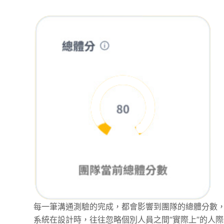
每一筆溝通測驗的完成，都會影響到團隊的總體分數，
系統在設計時，往往忽略個別人員之間“實際上”的人際