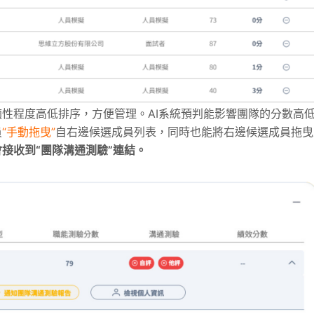
性程度高低排序，方便管理。AI系統預判能影響團隊的分數高
員
“手動拖曳”
自右邊候選成員列表，同時也能將右邊候選成員拖曳
接收到“團隊溝通測驗”連結。