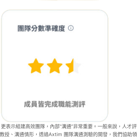
更表示組建高效團隊，內部“溝通”非常重要。一般來說，人才評
教授、溝通情形，透過Axtim 團隊溝通測驗的開發，我們協助