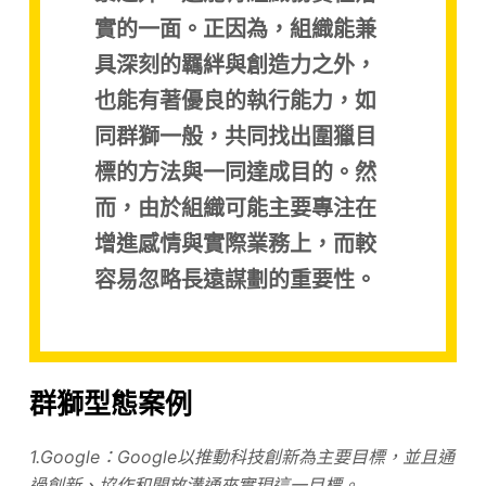
實的一面。正因為，組織能兼
具深刻的羈絆與創造力之外，
也能有著優良的執行能力，如
同群獅一般，共同找出圍獵目
標的方法與一同達成目的。然
而，由於組織可能主要專注在
增進感情與實際業務上，而較
容易忽略長遠謀劃的重要性。
群獅型態案例
1.Google：Google以推動科技創新為主要目標，並且通
過創新、協作和開放溝通來實現這一目標。