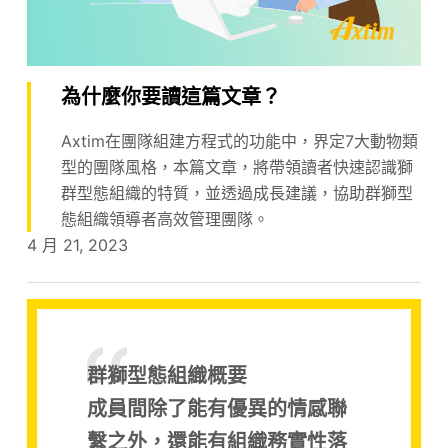
為什麼你要讀這篇文章？
Axtim在團隊組建方程式的功能中，界定7大動物類
型的團隊風格，本篇文章，將帶領讀者快速認識獅
群型態組織的特質，並透過成長建議，協助群獅型
態組織領導者高效管理團隊。
4 月 21, 2023
群獅型態組織概要
成員間除了能有優異的情感聯
繫之外，還能有組織務實性落