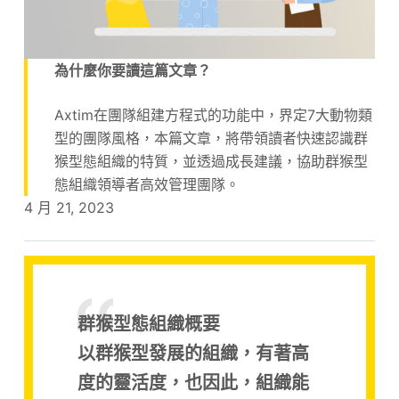
為什麼你要讀這篇文章？
Axtim在團隊組建方程式的功能中，界定7大動物類
型的團隊風格，本篇文章，將帶領讀者快速認識群
猴型態組織的特質，並透過成長建議，協助群猴型
態組織領導者高效管理團隊。
4 月 21, 2023
群猴型態組織概要
以群猴型發展的組織，有著高
度的靈活度，也因此，組織能