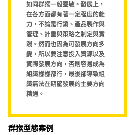
如同群猴一般靈敏。發展上，
在各方面都有著一定程度的能
力，不論是行銷、產品製作與
管理、計畫與策略之制定與實
踐。然而也因為可發展方向多
變，所以要注意投入資源以及
實際發展方向，否則容易成為
組織樣樣都行，最後卻導致組
織無法在期望發展的主要方向
精通。
群猴型態案例