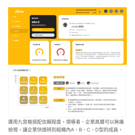
運用九宮格搭配信賴程度，領導者、企業高層可以無痛
檢視，讓企業快速辨別組織內A、B、C、D型的成員，