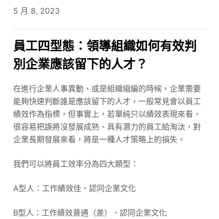
5 月 8, 2023
員工四型態：領導組織如何有效判
別企業應該留下的人才？
在進行企業人事異動、或是組織縮編的時候，企業需要
能夠快速判斷誰是應該留下的人才，一般常見會以員工
績效作為指標，但事實上，若單純只以績效表現來看，
很容易把誤將沒發展成熟、具有潛力的員工給淘汰，對
企業長期發展來看，將是一種人才策略上的損失。
我們可以將員工效率分為四大類型：
A型人：工作績效佳、認同企業文化
B型人：工作績效普通（差）、認同企業文化