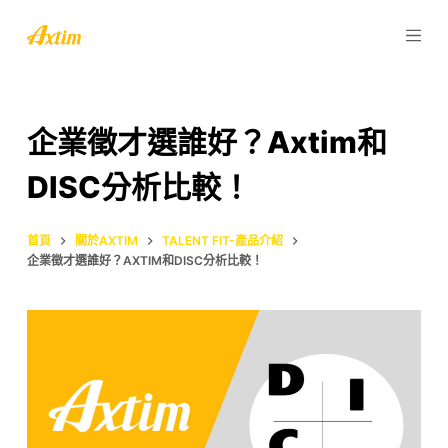
跳
至
主
要
內
企業徵才選誰好？Axtim和
容
DISC分析比較！
首頁
關於AXTIM
TALENT FIT-產品介紹
企業徵才選誰好？AXTIM和DISC分析比較！