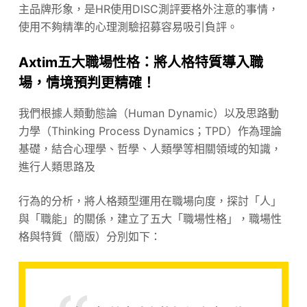
主品牌形象，是HR使用DISC測評要格外注意的事情，
使用不夠精準的心理測驗招募容易吸引負評。
Axtim五大職場性格
：將人格特質導入職
場，情境預判更精確！
我們根據人類動態論（Human Dynamic）以及思路動
力學（Thinking Process Dynamics；TPD）作為理論
基礎，結合心理學、哲學、人類學等相關領域的知識，
進行人類思路及
行為的分析，將人格類型運用在職場向度，探討「人」
與「職能」的關係，建立了五大「職場性格」，職場性
格與特質（簡版）分別如下：