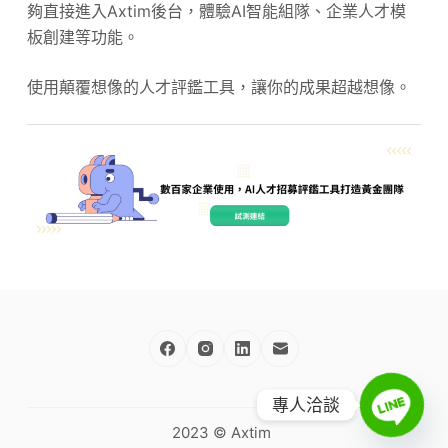
夠直接進入Axtim後台，體驗AI智能組隊、企業人才模
板創建等功能。
使用顛覆想像的人才評鑑工具，讓你的成果超越想像。
專人洽談
2023 © Axtim