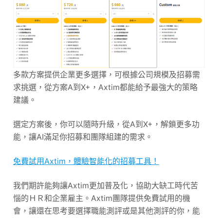
多款方案提供企業更多選擇，可根據公司規模及招募需
求挑選，從方案A到X+，Axtim都能給予最強大的策略
建議。
選定方案後，你可以隨時升級，從A到X+，解鎖更多功
能，讓AI滿足你招募和團隊組建的需求。
免費試用Axtim，體驗智能化的招募工具！
我們期許能夠讓Axtim更加普及化，協助大缺工時代苦
惱的ＨＲ和企業雇主。Axtim團隊提供免費試用的機
會，讓還在思考要選擇職能測評或是其他測評的你，能