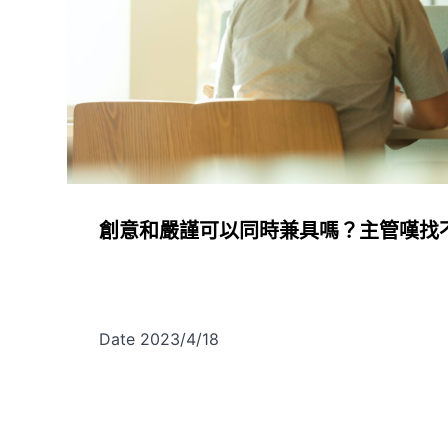
創意和嚴謹可以同時兼具嗎？主管嘆找
Date 2023/4/18