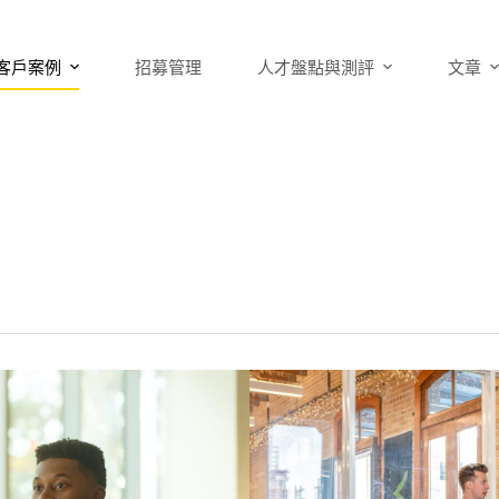
客戶案例
招募管理
人才盤點與測評
文章