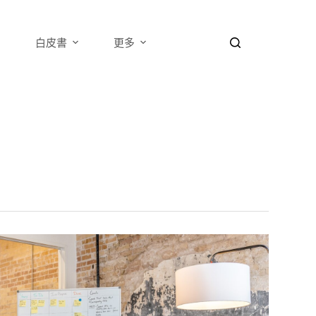
白皮書
更多