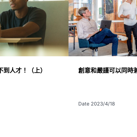
不到人才！（上）
創意和嚴謹可以同時
Date 2023/4/18