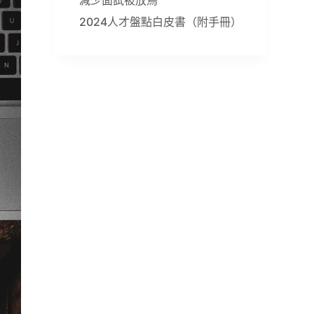
2024人才盤點白皮書（附手冊）