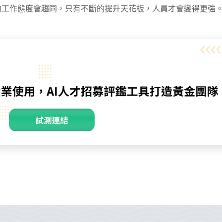
的工作態度會趨同，只有不斷的提升天花板，人員才會變得更強