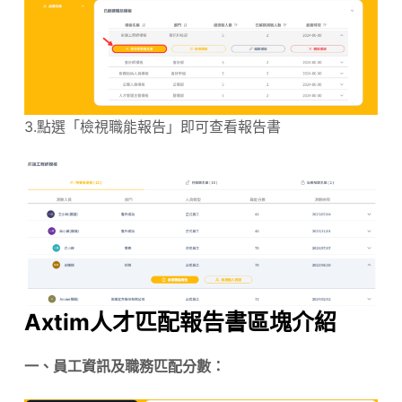
3.點選「檢視職能報告」即可查看報告書
Axtim人才匹配報告書區塊介紹
一、員工資訊及職務匹配分數：