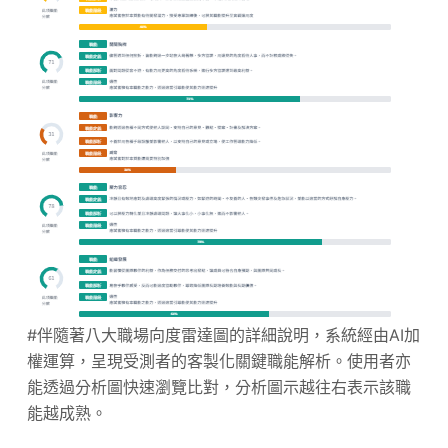
#伴隨著八大職場向度雷達圖的詳細說明，系統經由AI加
權運算，呈現受測者的客製化關鍵職能解析。使用者亦
能透過分析圖快速瀏覽比對，分析圖示越往右表示該職
能越成熟。