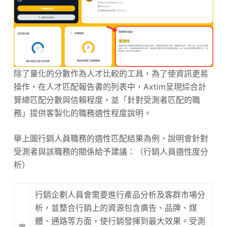
除了量化的分數作為人才比較的工具，為了使資訊更易
操作，在人才匹配報告書的列表中，Axtim呈現綜合計
算總匹配分數與信賴程度，並「針對受測者匹配的職
務」提供客製化的職務適性程度說明。
舉上圖行銷人員職務的適性匹配結果為例，說明會針對
受測者與該職務的關係給予建議：（行銷人員適性度分
析）
行銷企劃人員會需要進行產品分析及客群市場分
析，並整合行銷上的資源包含廣告、品牌、媒
體、通路等方面，使行銷發揮到最大效果。受測