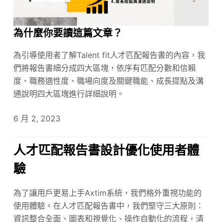
為什麼你要讀這篇文章？
為引導使用者了解Talent fit人才匹配報告書的內容，我
們將報告書細分成四大區塊，依序有匹配分數和信賴
度、職務適性度、職場向度及關鍵職能、成長提點及溝
通說明四大區塊進行詳細說明。
6 月 2, 2023
人才匹配報告書設計優化使用者體
驗
為了讓用戶更易上手Axtim系統，我們格外重視功能的
使用體驗。在人才匹配報告書中，我們堅守三大原則：
資訊整合全面、圖表和視覺化、操作自動化的流程，清