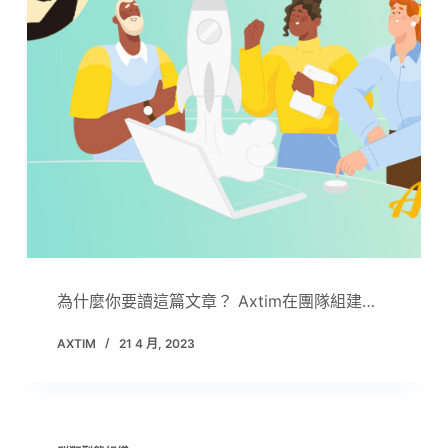
為什麼你要讀這篇文章？ Axtim在團隊組建…
AXTIM
21 4 月, 2023