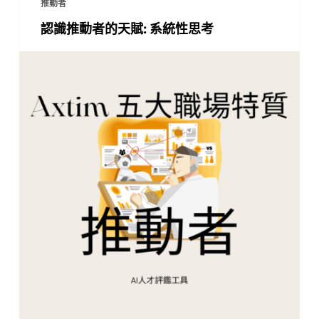
推動者
認識推動者的天賦: 系統性思考