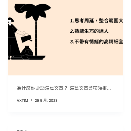
為什麼你要讀這篇文章？ 這篇文章會帶領推…
AXTIM
25 5 月, 2023