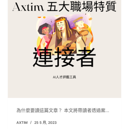
為什麼要讀這篇文章？ 本文將帶讀者透過案…
AXTIM
25 5 月, 2023