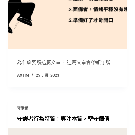
為什麼要讀這篇文章？ 這篇文章會帶領守護…
AXTIM
25 5 月, 2023
守護者
守護者行為特質：專注本質，堅守價值