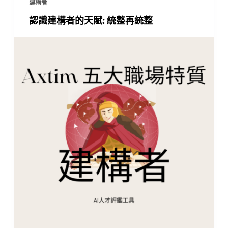
建構者
認識建構者的天賦: 統整再統整