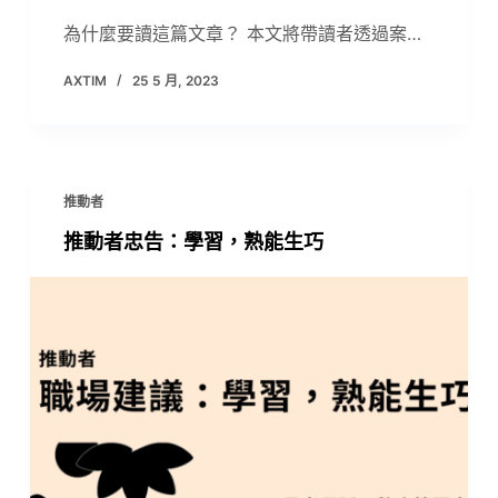
為什麼要讀這篇文章？ 本文將帶讀者透過案…
AXTIM
25 5 月, 2023
推動者
推動者忠告：學習，熟能生巧