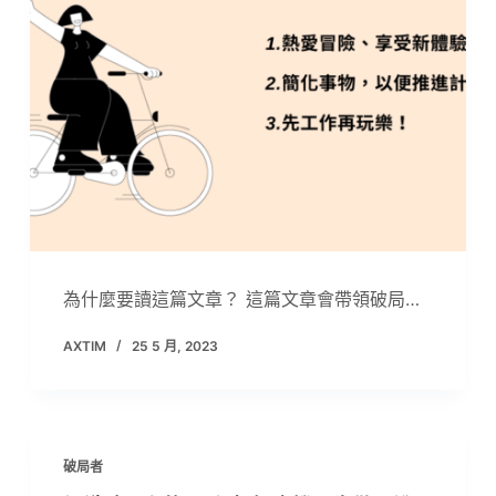
為什麼要讀這篇文章？ 這篇文章會帶領破局…
AXTIM
25 5 月, 2023
破局者