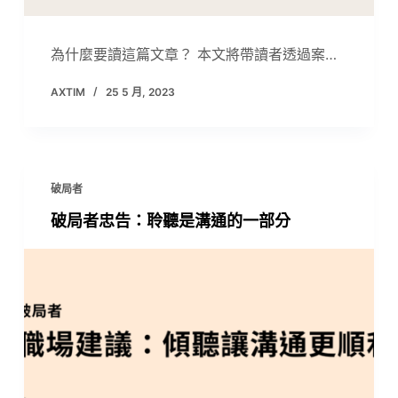
為什麼要讀這篇文章？ 本文將帶讀者透過案…
AXTIM
25 5 月, 2023
破局者
破局者忠告：聆聽是溝通的一部分