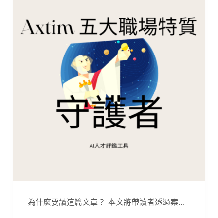
為什麼要讀這篇文章？ 本文將帶讀者透過案…