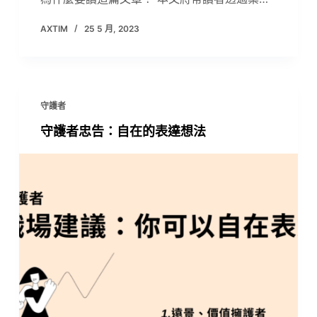
AXTIM
25 5 月, 2023
守護者
守護者忠告：自在的表達想法