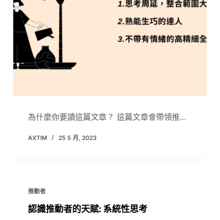
為什麼你要讀這篇文章？ 這篇文章會帶領推…
AXTIM
25 5 月, 2023
推動者
認識推動者的天賦: 系統性思考