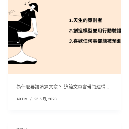
為什麼要讀這篇文章？ 這篇文章會帶領建構…
AXTIM
25 5 月, 2023