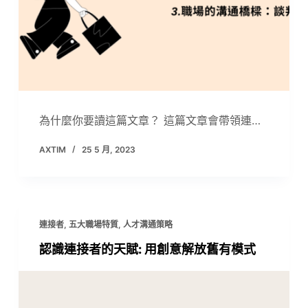
為什麼你要讀這篇文章？ 這篇文章會帶領連…
AXTIM
25 5 月, 2023
連接者
,
五大職場特質
,
人才溝通策略
認識連接者的天賦: 用創意解放舊有模式