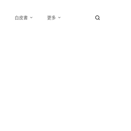
白皮書
更多