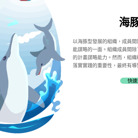
海
以海豚型發展的組織，成員間
能謀略的一面。組織成員間除
的計畫謀略能力。然而，組織
落實實踐的重要性，最終有導
快速