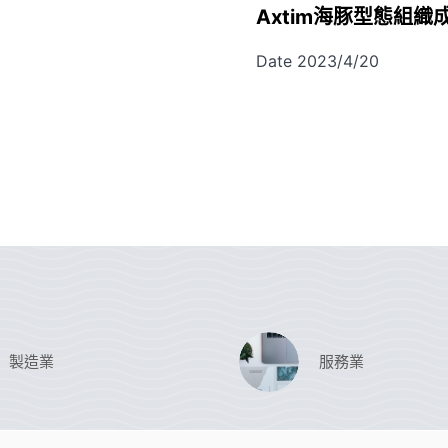
Axtim海豚型態組織
Date 2023/4/20
製造業
服務業